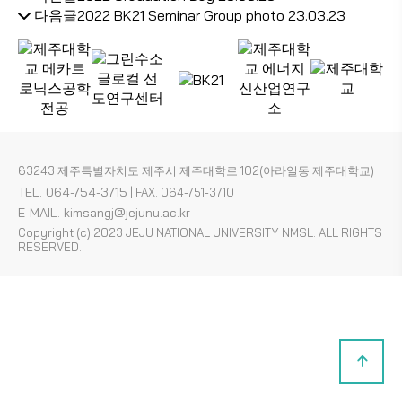
다음글
2022 BK21 Seminar Group photo
23.03.23
63243 제주특별자치도 제주시 제주대학로 102(아라일동 제주대학교)
TEL. 064-754-3715
|
FAX. 064-751-3710
E-MAIL. kimsangj@jejunu.ac.kr
Copyright (c) 2023 JEJU NATIONAL UNIVERSITY NMSL. ALL RIGHTS
RESERVED.